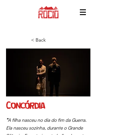
< Back
Concórdia
“
A filha nasceu no dia do fim da Guerra.
Ela nasceu sozinha, durante o Grande