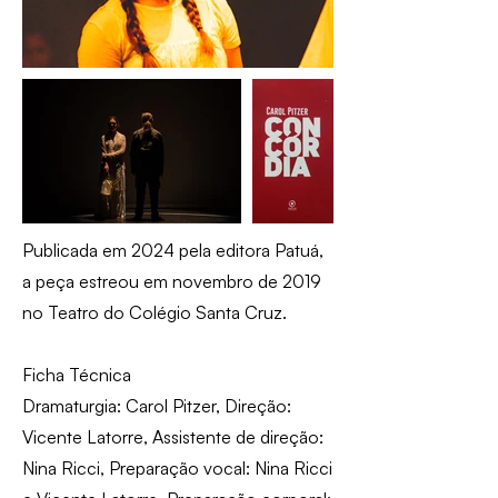
Publicada em 2024 pela editora Patuá,
a peça estreou em novembro de 2019
no Teatro do Colégio Santa Cruz.
Ficha Técnica
Dramaturgia: Carol Pitzer, Direção:
Vicente Latorre, Assistente de direção:
Nina Ricci, Preparação vocal: Nina Ricci