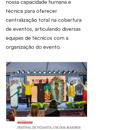
nossa capacidade humana e
técnica para oferecer
centralização total na cobertura
de eventos, articulando diversas
equipes de técnicos com a
organização do evento.