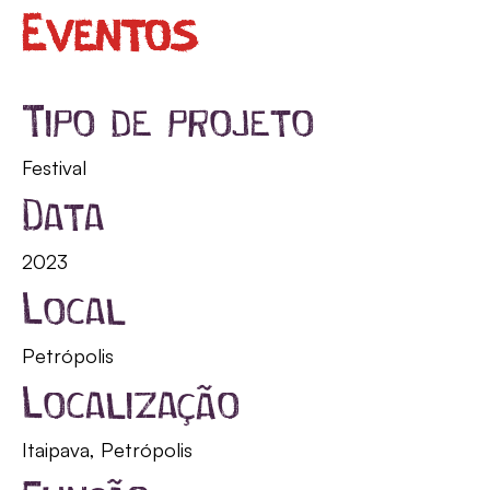
Eventos
Tipo de projeto
Festival
Data
2023
Local
Petrópolis
Localização
Itaipava, Petrópolis