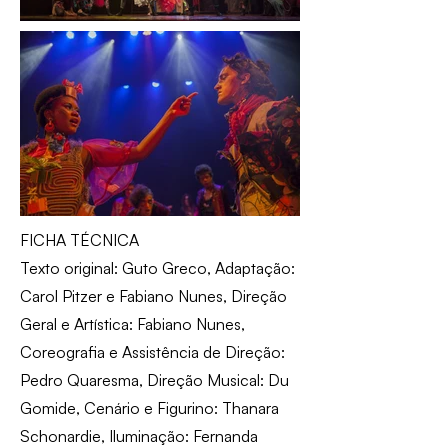
FICHA TÉCNICA
Texto original: Guto Greco, Adaptação:
Carol Pitzer e Fabiano Nunes, Direção
Geral e Artística: Fabiano Nunes,
Coreografia e Assistência de Direção:
Pedro Quaresma, Direção Musical: Du
Gomide, Cenário e Figurino: Thanara
Schonardie, Iluminação: Fernanda