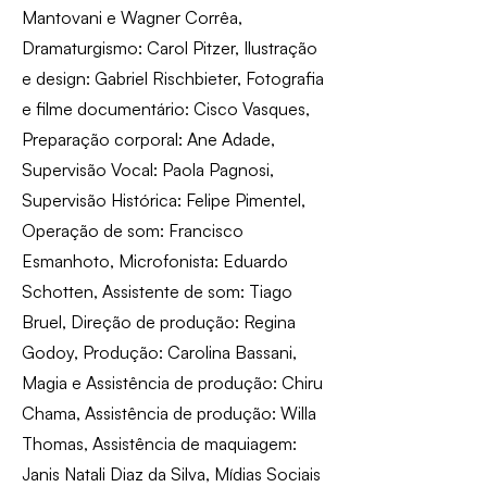
Mantovani e Wagner Corrêa,
Dramaturgismo: Carol Pitzer, Ilustração
e design: Gabriel Rischbieter, Fotografia
e filme documentário: Cisco Vasques,
Preparação corporal: Ane Adade,
Supervisão Vocal: Paola Pagnosi,
Supervisão Histórica: Felipe Pimentel,
Operação de som: Francisco
Esmanhoto, Microfonista: Eduardo
Schotten, Assistente de som: Tiago
Bruel, Direção de produção: Regina
Godoy, Produção: Carolina Bassani,
Magia e Assistência de produção: Chiru
Chama, Assistência de produção: Willa
Thomas, Assistência de maquiagem:
Janis Natali Diaz da Silva, Mídias Sociais