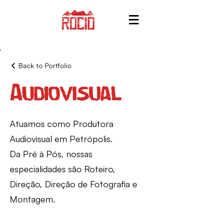
Back to Portfolio
Audiovisual
Atuamos como Produtora
Audiovisual em Petrópolis.
Da Pré à Pós, nossas
especialidades são Roteiro,
Direção, Direção de Fotografia e
Montagem.